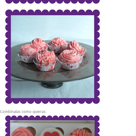
Combínalas como quieras: