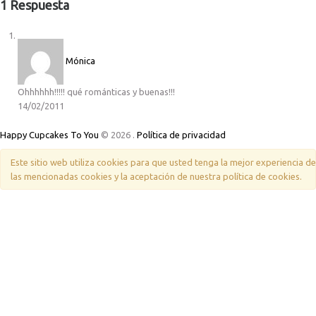
1 Respuesta
Mónica
Ohhhhhh!!!!! qué románticas y buenas!!!
14/02/2011
Happy Cupcakes To You
© 2026
.
Política de privacidad
Este sitio web utiliza cookies para que usted tenga la mejor experiencia 
las mencionadas cookies y la aceptación de nuestra política de cookies.