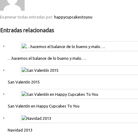
Examinar todas entradas por:
happycupcakestoyou
Entradas relacionadas
…hacemos el balance de lo bueno y malo….
San Valentín 2015
San Valentín en Happy Cupcakes To You
Navidad 2013