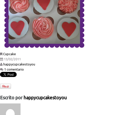
Cupcake
13/02/2011
happycupcakestoyou
1 comentario
Escrito por
happycupcakestoyou