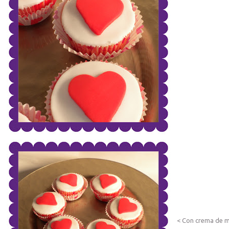
< Con crema de m