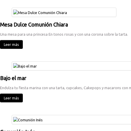
Mesa Dulce Comunión Chiara
Una mesa para una princesa En tonos rosas y con una corona sobre la tarta.
Leer más
Bajo el mar
Endulza tu fiesta marina con una tarta, cupcakes, Cakepops y macarons con 
Leer más