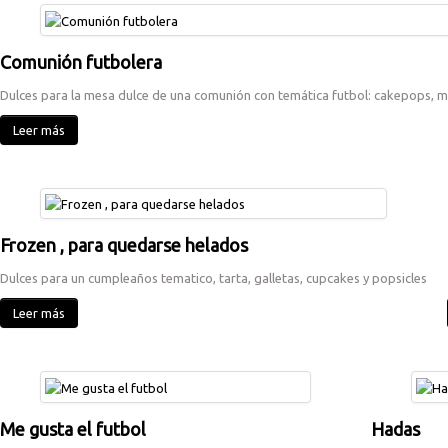
Comunión futbolera
Dulces para la mesa dulce de una comunión con temática futbol: cakepops, mi
Leer más
Frozen , para quedarse helados
Dulces para un cumpleaños tematico, tarta, galletas, cupcakes y popsicles
Leer más
Me gusta el futbol
Hadas