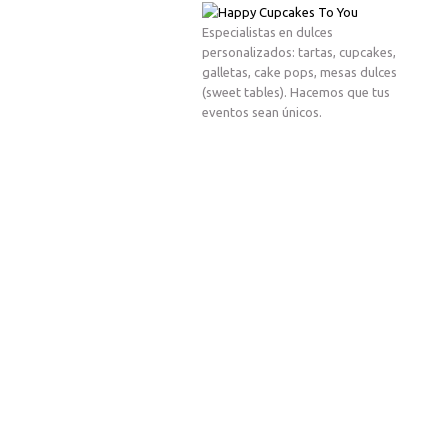
Especialistas en dulces
personalizados: tartas, cupcakes,
galletas, cake pops, mesas dulces
(sweet tables). Hacemos que tus
eventos sean únicos.