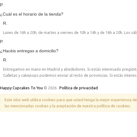
P.
¿Cuál es el horario de la tienda?
R.
Lunes de 16h a 20h; de martes a viernes de 10h a 14h y de 16h a 20h. Los sá
P.
¿Hacéis entregas a domicilio?
R.
Entregamos en mano en Madrid y alrededores. Si estás interesado pregúnt
Galletas y cakepops podemos enviar al resto de provincias. Si estás inter
Happy Cupcakes To You
© 2026
.
Política de privacidad
Este sitio web utiliza cookies para que usted tenga la mejor experiencia 
las mencionadas cookies y la aceptación de nuestra política de cookies.