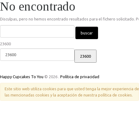
No encontrado
Disculpas, pero no hemos encontrado resultados para el fichero solicitado. P
23600
Happy Cupcakes To You
© 2026
.
Política de privacidad
Este sitio web utiliza cookies para que usted tenga la mejor experiencia 
las mencionadas cookies y la aceptación de nuestra política de cookies.