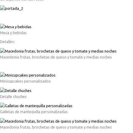
Mesa y bebidas
Detalles:
Macedonia frutas, brochetas de queso y tomate y medias noches
Minicupcakes personalizados
Detalle chuches
Galletas de mantequilla personalizadas
Macedonia frutas, brochetas de queso y tomate y medias noches