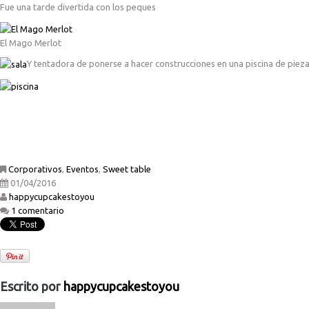
Fue una tarde divertida con los peques
El Mago Merlot
Y tentadora de ponerse a hacer construcciones en una piscina de piez
Corporativos
,
Eventos
,
Sweet table
01/04/2016
happycupcakestoyou
1 comentario
Escrito por
happycupcakestoyou