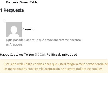
Romantic Sweet Table
1 Respuesta
Carmen
¡Qué pasada Sandra! ¡Y qué emocionante! Me encanta!!
01/04/2016
Happy Cupcakes To You
© 2026
.
Política de privacidad
Este sitio web utiliza cookies para que usted tenga la mejor experiencia 
las mencionadas cookies y la aceptación de nuestra política de cookies.