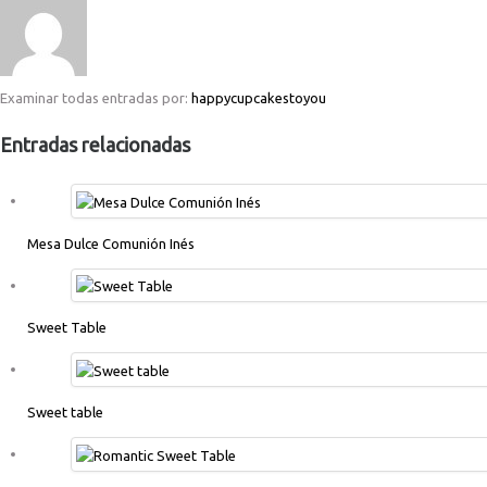
Examinar todas entradas por:
happycupcakestoyou
Entradas relacionadas
Mesa Dulce Comunión Inés
Sweet Table
Sweet table