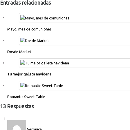
Entradas relacionadas
Mayo, mes de comuniones
Dosde Market
Tu mejor galleta navideña
Romantic Sweet Table
13 Respuestas
Verónica