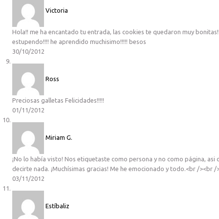
Victoria
Hola!! me ha encantado tu entrada, las cookies te quedaron muy bonitas!!!!
estupendo!!!! he aprendido muchisimo!!!!! besos
30/10/2012
Ross
Preciosas galletas Felicidades!!!!!
01/11/2012
Miriam G.
¡No lo había visto! Nos etiquetaste como persona y no como página, asi
decirte nada. ¡Muchísimas gracias! Me he emocionado y todo.<br /><br /
03/11/2012
Estíbaliz