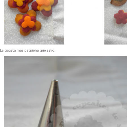
La galleta más pequeña que salió.