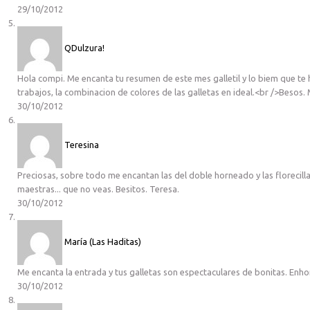
29/10/2012
QDulzura!
Hola compi. Me encanta tu resumen de este mes galletil y lo biem que t
trabajos, la combinacion de colores de las galletas en ideal.<br />Besos.
30/10/2012
Teresina
Preciosas, sobre todo me encantan las del doble horneado y las florecill
maestras... que no veas. Besitos. Teresa.
30/10/2012
María (Las Haditas)
Me encanta la entrada y tus galletas son espectaculares de bonitas. Enh
30/10/2012