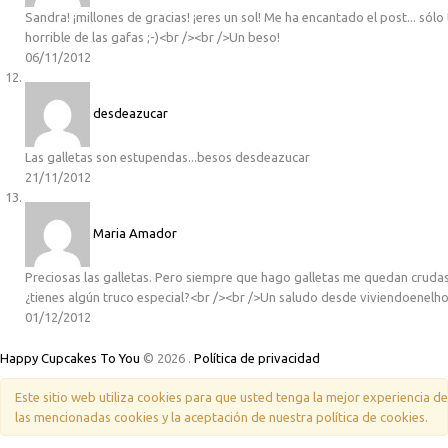
Sandra! ¡millones de gracias! ¡eres un sol! Me ha encantado el post... sólo ti
horrible de las gafas ;-)<br /><br />Un beso!
06/11/2012
desdeazucar
Las galletas son estupendas...besos desdeazucar
21/11/2012
Maria Amador
Preciosas las galletas. Pero siempre que hago galletas me quedan crudas, 
¿tienes algún truco especial?<br /><br />Un saludo desde viviendoenelho
01/12/2012
Happy Cupcakes To You
© 2026
.
Política de privacidad
Este sitio web utiliza cookies para que usted tenga la mejor experiencia 
las mencionadas cookies y la aceptación de nuestra política de cookies.