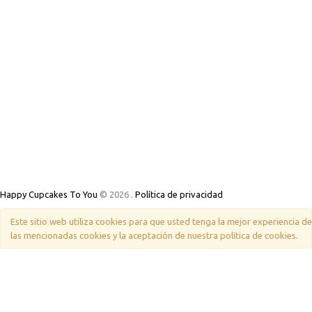
Happy Cupcakes To You
© 2026
.
Política de privacidad
Este sitio web utiliza cookies para que usted tenga la mejor experiencia 
las mencionadas cookies y la aceptación de nuestra política de cookies.