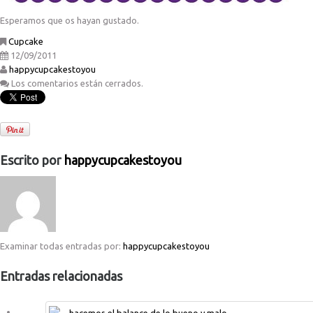
Esperamos que os hayan gustado.
Cupcake
12/09/2011
happycupcakestoyou
Los comentarios están cerrados.
Escrito por
happycupcakestoyou
Examinar todas entradas por:
happycupcakestoyou
Entradas relacionadas