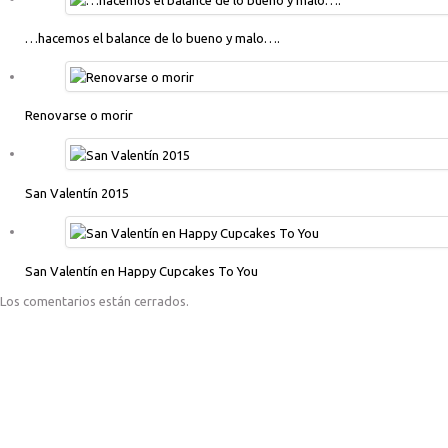
…hacemos el balance de lo bueno y malo….
Renovarse o morir
San Valentín 2015
San Valentín en Happy Cupcakes To You
Los comentarios están cerrados.