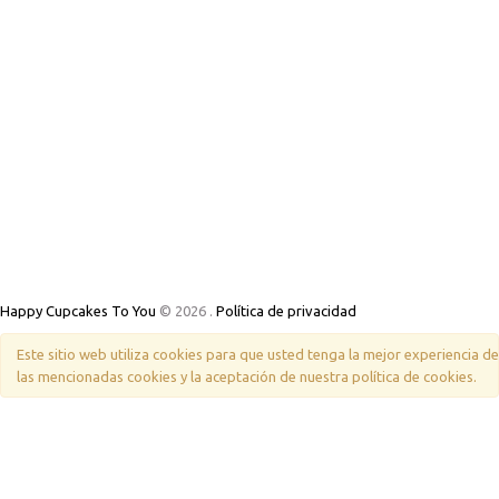
Happy Cupcakes To You
© 2026
.
Política de privacidad
Este sitio web utiliza cookies para que usted tenga la mejor experiencia 
las mencionadas cookies y la aceptación de nuestra política de cookies.