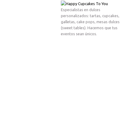
Especialistas en dulces
personalizados: tartas, cupcakes,
galletas, cake pops, mesas dulces
(sweet tables). Hacemos que tus
eventos sean únicos.