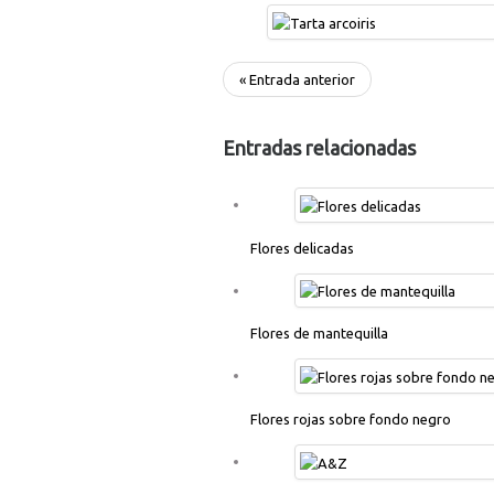
« Entrada anterior
Entradas relacionadas
Flores delicadas
Flores de mantequilla
Flores rojas sobre fondo negro