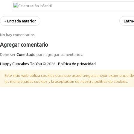
« Entrada anterior
Entra
No hay comentarios.
Agregar comentario
Debe ser
Conectado
para agregar comentarios.
Happy Cupcakes To You
© 2026
.
Política de privacidad
Este sitio web utiliza cookies para que usted tenga la mejor experiencia 
las mencionadas cookies y la aceptación de nuestra política de cookies.