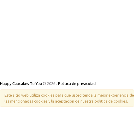
Happy Cupcakes To You
© 2026
.
Política de privacidad
Este sitio web utiliza cookies para que usted tenga la mejor experiencia 
las mencionadas cookies y la aceptación de nuestra política de cookies.