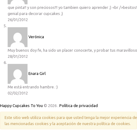
que pinta!! y son preciosos!!! yo tambien quiero aprender ;) <br />besitos
genial para decorar cupcakes ;)
26/01/2012
Verónica
Muy buenos doy fe, ha sido un placer conocerte, y probar tus maravillos
28/01/2012
Enara Girl
Me está entrando hambre. :)
02/02/2012
Happy Cupcakes To You
© 2026
.
Política de privacidad
Este sitio web utiliza cookies para que usted tenga la mejor experiencia 
las mencionadas cookies y la aceptación de nuestra política de cookies.