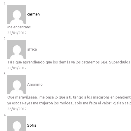
carmen
Me encantan!!
25/01/2012
africa
Tú sigue aprendiendo que los demás ya los cataremos, jeje. Superchulos
25/01/2012
Anónimo
Que maravillaaaa...me pasa lo que a ti, tengo a los macarons en pendien
ya estos Reyes me trajeron los moldes.. solo me falta el valor!! ojala y sa
26/01/2012
Sofía