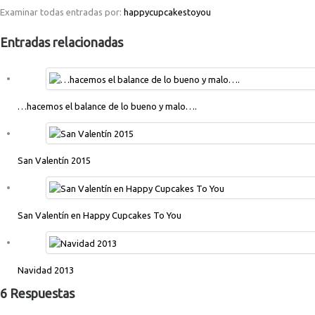
Examinar todas entradas por:
happycupcakestoyou
Entradas relacionadas
…hacemos el balance de lo bueno y malo….
San Valentín 2015
San Valentín en Happy Cupcakes To You
Navidad 2013
6 Respuestas