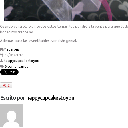
Cuando controle bien todos estos temas, los pondré a la venta para que todo
bocaditos franceses.
Además para las sweet tables, vendrán genial.
Macarons
25/01/2012
happycupcakestoyou
6 comentarios
Escrito por
happycupcakestoyou